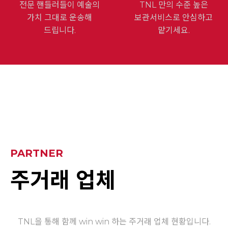
전문 핸들러들이 예술의
TNL 만의 수준 높은
가치
그대로 운송해
보관서비스로
안심하고
드립니다.
맡기세요.
PARTNER
주거래 업체
TNL을 통해 함께 win win 하는
주거래 업체 현황입니다.