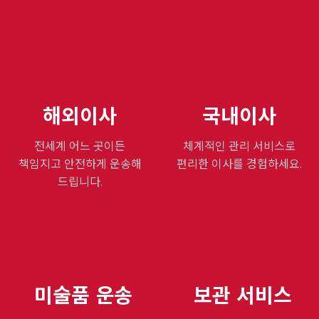
해외이사
국내이사
전세계 어느 곳이든
체계적인 관리 서비스로
책임지고
안전하게 운송해
편리한 이사를 경험하세요.
드립니다.
미술품 운송
보관 서비스