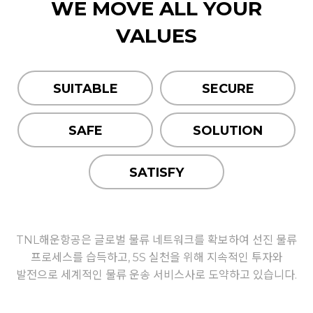
WE MOVE ALL YOUR
VALUES
SUITABLE
SECURE
검색:
SAFE
SOLUTION
SATISFY
TNL해운항공은 글로벌 물류 네트워크를 확보하여 선진 물류
프로세스를 습득하고,
5S 실천을 위해 지속적인 투자와
발전으로 세계적인 물류 운송 서비스사로 도약하고 있습니다.