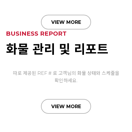
VIEW MORE
BUSINESS REPORT
화물 관리 및 리포트
따로 제공된 REF # 로 고객님의
화물 상태와 스케줄을
확인하세요.
VIEW MORE